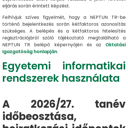
eljárás során érintett képzést.
Felhívjuk szíves figyelmét, hogy a NEPTUN TR-be
történő bejelentkezés során kétfaktoros azonosítás
szükséges. A belépés és a kétfaktoros hitelesítés
regisztrációjáról szóló tájékoztató megtalálható a
NEPTUN TR belépő képernyőjén és az
Oktatási
Igazgatóság honlapján
.
Egyetemi informatikai
rendszerek használata
A 2026/27. tanév
időbeosztása,