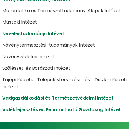
Matematika és Természettudományi Alapok Intézet
Műszaki Intézet
Neveléstudományi Intézet
Növénytermesztési-tudományok Intézet
Növényvédelmi Intézet
Szőlészeti és Borászati Intézet
Tájépítészeti, Településtervezési és Díszkertészeti
Intézet
Vadgazdálkodási és Természetvédelmi Intézet
Vidékfejlesztés és Fenntartható Gazdaság Intézet