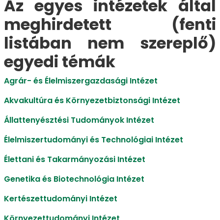
Az egyes intézetek által
meghirdetett (fenti
listában nem szereplő)
egyedi témák
Agrár- és Élelmiszergazdasági Intézet
Akvakultúra és Környezetbiztonsági Intézet
Állattenyésztési Tudományok Intézet
Élelmiszertudományi és Technológiai Intézet
Élettani és Takarmányozási Intézet
Genetika és Biotechnológia Intézet
Kertészettudományi Intézet
Környezettudományi Intézet