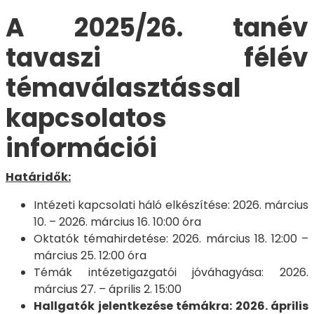
A 2025/26. tanév
tavaszi félév
témaválasztással
kapcsolatos
információi
Határidők:
Intézeti kapcsolati háló elkészítése: 2026. március
10. – 2026. március 16. 10:00 óra
Oktatók témahirdetése: 2026. március 18. 12:00 –
március 25. 12:00 óra
Témák intézetigazgatói jóváhagyása: 2026.
március 27. – április 2. 15:00
Hallgatók jelentkezése témákra: 2026. április