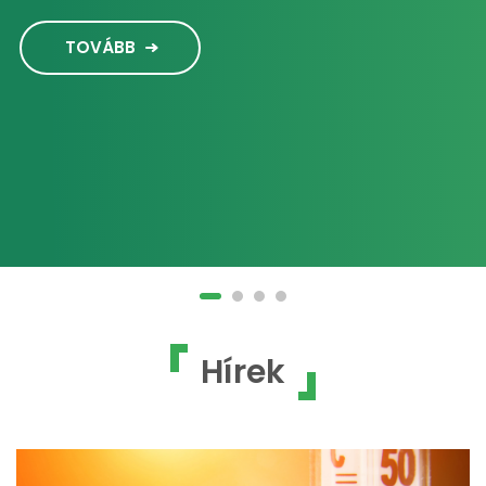
TOVÁBB
Hírek