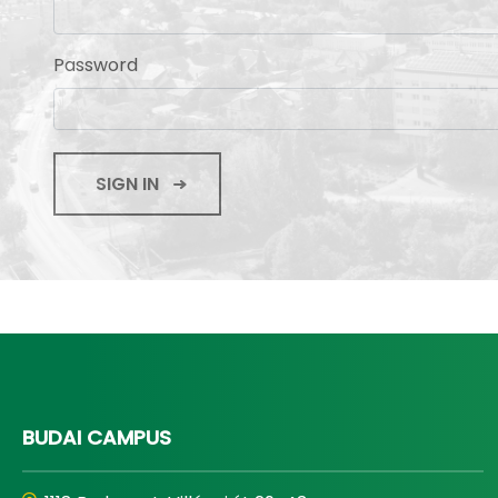
Password
SIGN IN
BUDAI CAMPUS