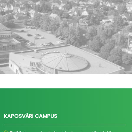
KAPOSVÁRI CAMPUS