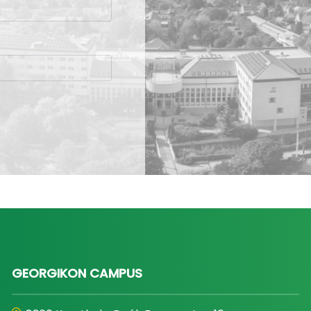
GEORGIKON CAMPUS