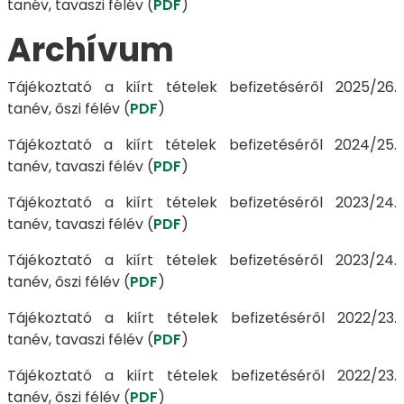
tanév, tavaszi félév (
PDF
)
Archívum
Tájékoztató a kiírt tételek befizetéséről 2025/26.
tanév, őszi félév (
PDF
)
Tájékoztató a kiírt tételek befizetéséről 2024/25.
tanév, tavaszi félév (
PDF
)
Tájékoztató a kiírt tételek befizetéséről 2023/24.
tanév, tavaszi félév (
PDF
)
Tájékoztató a kiírt tételek befizetéséről 2023/24.
tanév, őszi félév (
PDF
)
Tájékoztató a kiírt tételek befizetéséről 2022/23.
tanév, tavaszi félév (
PDF
)
Tájékoztató a kiírt tételek befizetéséről 2022/23.
tanév, őszi félév (
PDF
)