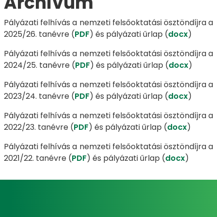
Archívum
Pályázati felhívás a nemzeti felsőoktatási ösztöndíjra a
2025/26. tanévre (
PDF
) és pályázati űrlap (
docx
)
Pályázati felhívás a nemzeti felsőoktatási ösztöndíjra a
2024/25. tanévre (
PDF
) és pályázati űrlap (
docx
)
Pályázati felhívás a nemzeti felsőoktatási ösztöndíjra a
2023/24. tanévre (
PDF
) és pályázati űrlap (
docx
)
Pályázati felhívás a nemzeti felsőoktatási ösztöndíjra a
2022/23. tanévre (
PDF
) és pályázati űrlap (
docx
)
Pályázati felhívás a nemzeti felsőoktatási ösztöndíjra a
2021/22. tanévre (
PDF
) és pályázati űrlap (
docx
)