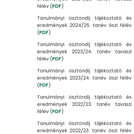
félév (
PDF
)
Tanulmányi ösztöndíj tájékoztató és
eredmények 2024/25. tanév őszi félév
(
PDF
)
Tanulmányi ösztöndíj tájékoztató és
eredmények 2023/24. tanév tavaszi
félév (
PDF
)
Tanulmányi ösztöndíj tájékoztató és
eredmények 2023/24. tanév őszi félév
(
PDF
)
Tanulmányi ösztöndíj tájékoztató és
eredmények 2022/23. tanév tavaszi
félév (
PDF
)
Tanulmányi ösztöndíj tájékoztató és
eredmények 2022/23. tanév őszi félév