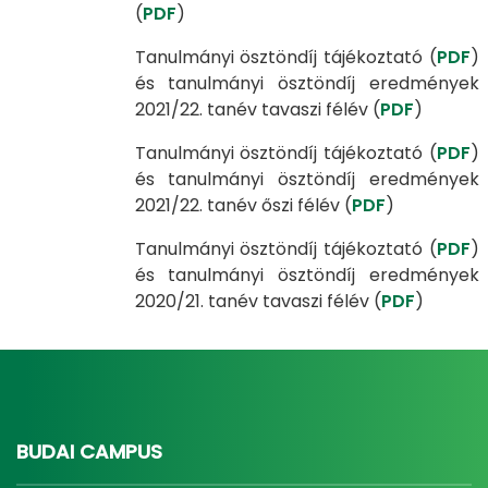
(
PDF
)
Tanulmányi ösztöndíj tájékoztató (
PDF
)
és tanulmányi ösztöndíj eredmények
2021/22. tanév tavaszi félév (
PDF
)
Tanulmányi ösztöndíj tájékoztató (
PDF
)
és tanulmányi ösztöndíj eredmények
2021/22. tanév őszi félév (
PDF
)
Tanulmányi ösztöndíj tájékoztató (
PDF
)
és tanulmányi ösztöndíj eredmények
2020/21. tanév tavaszi félév (
PDF
)
BUDAI CAMPUS