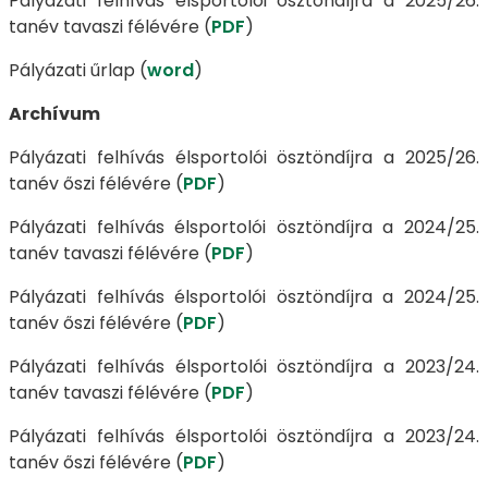
Pályázati felhívás élsportolói ösztöndíjra a 2025/26.
tanév tavaszi félévére (
PDF
)
Pályázati űrlap (
word
)
Archívum
Pályázati felhívás élsportolói ösztöndíjra a 2025/26.
tanév őszi félévére (
PDF
)
Pályázati felhívás élsportolói ösztöndíjra a 2024/25.
tanév tavaszi félévére (
PDF
)
Pályázati felhívás élsportolói ösztöndíjra a 2024/25.
tanév őszi félévére (
PDF
)
Pályázati felhívás élsportolói ösztöndíjra a 2023/24.
tanév tavaszi félévére (
PDF
)
Pályázati felhívás élsportolói ösztöndíjra a 2023/24.
tanév őszi félévére (
PDF
)