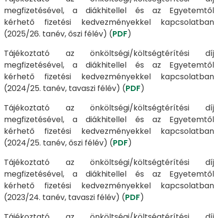
megfizetésével, a diákhitellel és az Egyetemtől
kérhető fizetési kedvezményekkel kapcsolatban
(2025/26. tanév, őszi félév) (
PDF
)
Tájékoztató az önköltségi/költségtérítési díj
megfizetésével, a diákhitellel és az Egyetemtől
kérhető fizetési kedvezményekkel kapcsolatban
(2024/25. tanév, tavaszi félév) (
PDF
)
Tájékoztató az önköltségi/költségtérítési díj
megfizetésével, a diákhitellel és az Egyetemtől
kérhető fizetési kedvezményekkel kapcsolatban
(2024/25. tanév, őszi félév) (
PDF
)
Tájékoztató az önköltségi/költségtérítési díj
megfizetésével, a diákhitellel és az Egyetemtől
kérhető fizetési kedvezményekkel kapcsolatban
(2023/24. tanév, tavaszi félév) (
PDF
)
Tájékoztató az önköltségi/költségtérítési díj